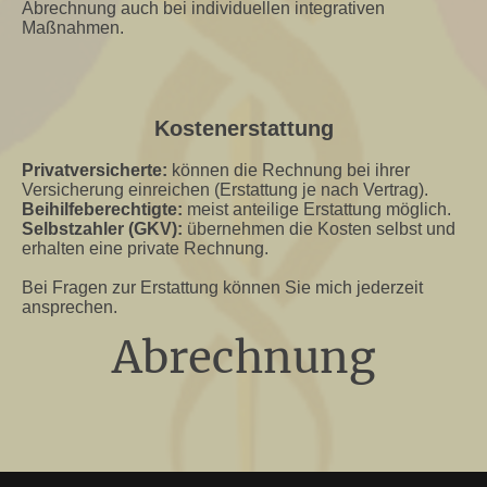
Abrechnung auch bei individuellen integrativen
Maßnahmen.
Kostenerstattung
Privatversicherte:
können die Rechnung bei ihrer
Versicherung einreichen (Erstattung je nach Vertrag).
Beihilfeberechtigte:
meist anteilige Erstattung möglich.
Selbstzahler (GKV):
übernehmen die Kosten selbst und
erhalten eine private Rechnung.
Bei Fragen zur Erstattung können Sie mich jederzeit
ansprechen.
Abrechnung