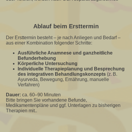
Ablauf beim Ersttermin
Der Ersttermin besteht – je nach Anliegen und Bedarf –
aus einer Kombination folgender Schritte:
Ausführliche Anamnese und ganzheitliche
Befunderhebung
Körperliche Untersuchung
Individuelle Therapieplanung und Besprechung
des integrativen Behandlungskonzepts
(z. B.
Ayurveda, Bewegung, Ernährung, manuelle
Verfahren)
Dauer:
ca. 60–90 Minuten
Bitte bringen Sie vorhandene Befunde,
Medikamentenpläne und ggf. Unterlagen zu bisherigen
Therapien mit..