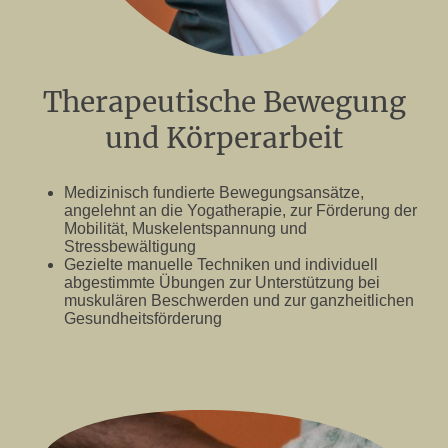
Therapeutische Bewegung
und Körperarbeit
Medizinisch fundierte Bewegungsansätze,
angelehnt an die Yogatherapie, zur Förderung der
Mobilität, Muskelentspannung und
Stressbewältigung
Gezielte manuelle Techniken und individuell
abgestimmte Übungen zur Unterstützung bei
muskulären Beschwerden und zur ganzheitlichen
Gesundheitsförderung