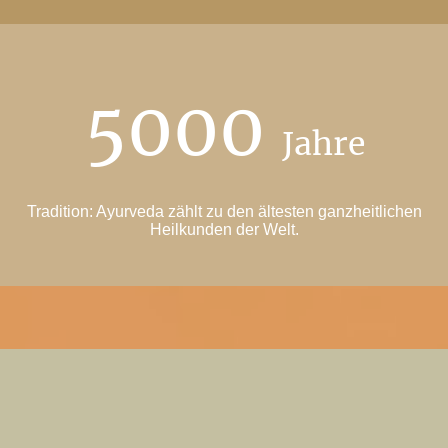
5000
Jahre
Tradition: Ayurveda zählt zu den ältesten ganzheitlichen
Heilkunden der Welt.