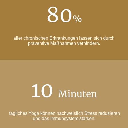
80
%
aller chronischen Erkrankungen lassen sich durch
präventive Maßnahmen verhindern.
10
Minuten
tägliches Yoga können nachweislich Stress reduzieren
und das Immunsystem stärken.