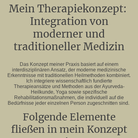
Mein Therapiekonzept:
Integration von
moderner und
traditioneller Medizin
Das Konzept meiner Praxis basiert auf einem
interdisziplinären Ansatz, der moderne medizinische
Erkenntnisse mit traditionellen Heilmethoden kombiniert.
Ich integriere wissenschaftlich fundierte
Therapieansätze und Methoden aus der Ayurveda-
Heilkunde, Yoga sowie spezifische
Rehabilitationsmaßnahmen, die individuell auf die
Bedürfnisse jeder einzelnen Person zugeschnitten sind.
Folgende Elemente
fließen in mein Konzept