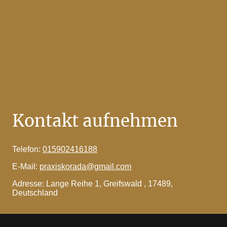
Kontakt aufnehmen
Telefon:
015902416188
E-Mail:
praxiskorada@gmail.com
Adresse: Lange Reihe 1, Greifswald , 17489,
Deutschland