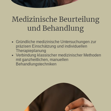
Medizinische Beurteilung
und Behandlung
Gründliche medizinische Untersuchungen zur
präzisen Einschätzung und individuellen
Therapieplanung
Verbindung klassischer medizinischer Methoden
mit ganzheitlichen, manuellen
Behandlungstechniken