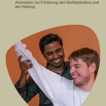
Aromaölen zur Förderung des Wohlbefindens und
der Heilung