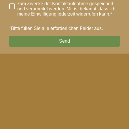
zum Zwecke der Kontaktaufnahme gespeichert
und verarbeitet werden. Mir ist bekannt, dass ich
meine Einwilligung jederzeit widerrufen kann.*
*Bitte füllen Sie alle erforderlichen Felder aus.
Send