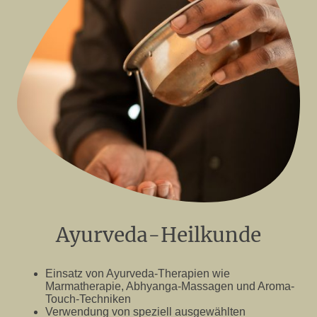
Ayurveda-Heilkunde
Einsatz von Ayurveda-Therapien wie
Marmatherapie, Abhyanga-Massagen und Aroma-
Touch-Techniken
Verwendung von speziell ausgewählten