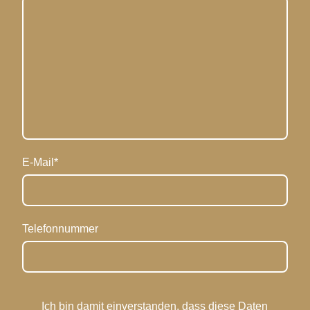
E-Mail
*
Telefonnummer
Ich bin damit einverstanden, dass diese Daten