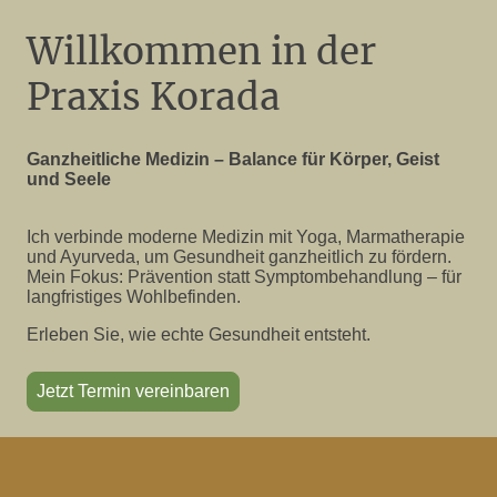
Willkommen in der
Praxis Korada
Ganzheitliche Medizin – Balance für Körper, Geist
und Seele
Ich verbinde moderne Medizin mit Yoga, Marmatherapie
und Ayurveda, um Gesundheit ganzheitlich zu fördern.
Mein Fokus: Prävention statt Symptombehandlung – für
langfristiges Wohlbefinden.
Erleben Sie, wie echte Gesundheit entsteht.
Jetzt Termin vereinbaren