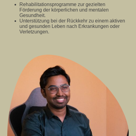
Rehabilitationsprogramme zur gezielten
Förderung der körperlichen und mentalen
Gesundheit.
Unterstützung bei der Rückkehr zu einem aktiven
und gesunden Leben nach Erkrankungen oder
Verletzungen.