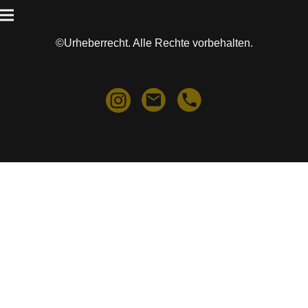
©Urheberrecht. Alle Rechte vorbehalten.