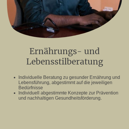
Ernährungs- und
Lebensstilberatung
Individuelle Beratung zu gesunder Ernährung und
Lebensführung, abgestimmt auf die jeweiligen
Bedürfnisse
Individuell abgestimmte Konzepte zur Prävention
und nachhaltigen Gesundheitsförderung.