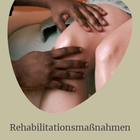
Rehabilitationsmaßnahmen